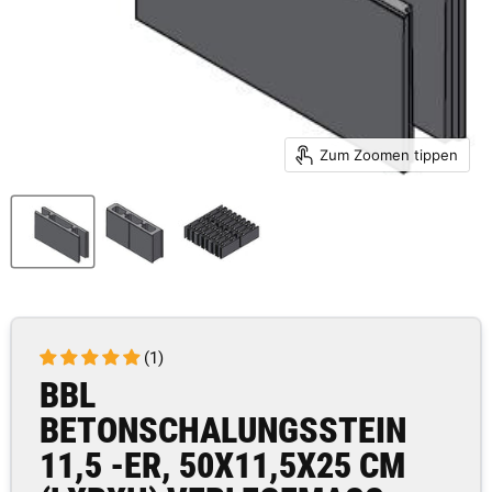
Zum Zoomen tippen
(1)
BBL
BETONSCHALUNGSSTEIN
11,5 -ER, 50X11,5X25 CM