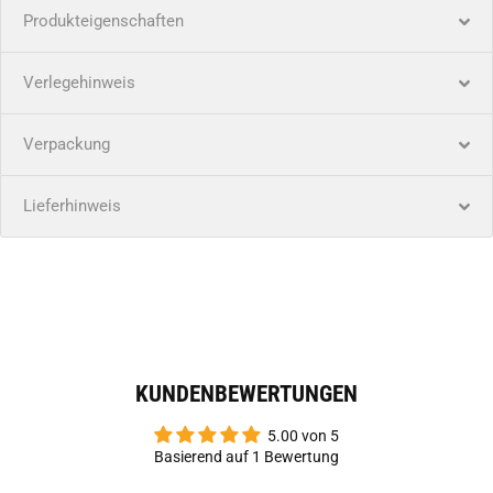
Produkteigenschaften
Verlegehinweis
Verpackung
Lieferhinweis
KUNDENBEWERTUNGEN
5.00 von 5
Basierend auf 1 Bewertung