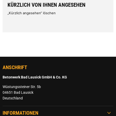
KÜRZLICH VON IHNEN ANGESEHEN
„Kürzlich angesehen“ löschen
ANSCHRIFT
Betonwerk Bad Lausick GmbH & Co. KG
Wüstungssteiner Str. 5b
04651 Bad Lausick
Deutschland
INFORMATIONEN