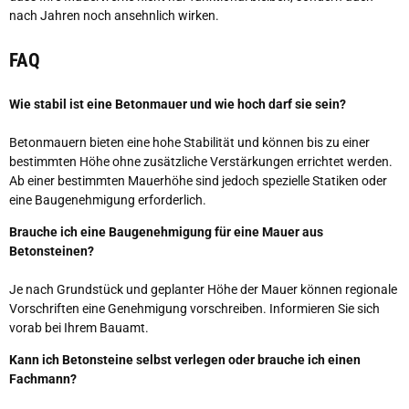
nach Jahren noch ansehnlich wirken.
FAQ
Wie stabil ist eine Betonmauer und wie hoch darf sie sein?
Betonmauern bieten eine hohe Stabilität und können bis zu einer
bestimmten Höhe ohne zusätzliche Verstärkungen errichtet werden.
Ab einer bestimmten Mauerhöhe sind jedoch spezielle Statiken oder
eine Baugenehmigung erforderlich.
Brauche ich eine Baugenehmigung für eine Mauer aus
Betonsteinen?
Je nach Grundstück und geplanter Höhe der Mauer können regionale
Vorschriften eine Genehmigung vorschreiben. Informieren Sie sich
vorab bei Ihrem Bauamt.
Kann ich Betonsteine selbst verlegen oder brauche ich einen
Fachmann?