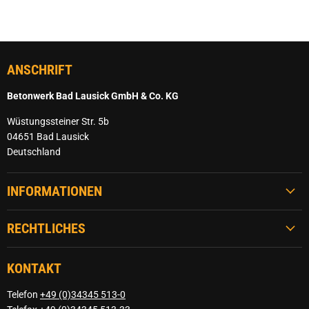
ANSCHRIFT
Betonwerk Bad Lausick GmbH & Co. KG
Wüstungssteiner Str. 5b
04651 Bad Lausick
Deutschland
INFORMATIONEN
RECHTLICHES
KONTAKT
Telefon
+49 (0)34345 513-0