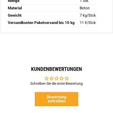
Menge
1 Stk.
Material
Beton
Gewicht
7 kg/Stck
Versandkosten Paketversand bis 10 kg
11 €/Stck
KUNDENBEWERTUNGEN
Schreiben Sie die erste Bewertung
Bewertung
schreiben